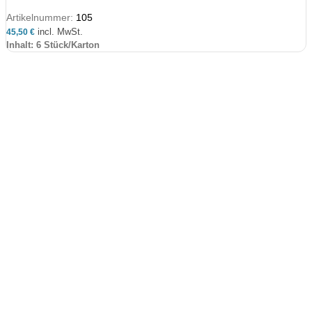
Artikelnummer:
105
incl. MwSt.
45,50
€
Inhalt: 6 Stück/Karton