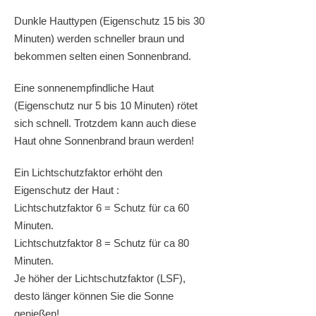
Dunkle Hauttypen (Eigenschutz 15 bis 30
Minuten) werden schneller braun und
bekommen selten einen Sonnenbrand.
Eine sonnenempfindliche Haut
(Eigenschutz nur 5 bis 10 Minuten) rötet
sich schnell. Trotzdem kann auch diese
Haut ohne Sonnenbrand braun werden!
Ein Lichtschutzfaktor erhöht den
Eigenschutz der Haut :
Lichtschutzfaktor 6 = Schutz für ca 60
Minuten.
Lichtschutzfaktor 8 = Schutz für ca 80
Minuten.
Je höher der Lichtschutzfaktor (LSF),
desto länger können Sie die Sonne
genießen!