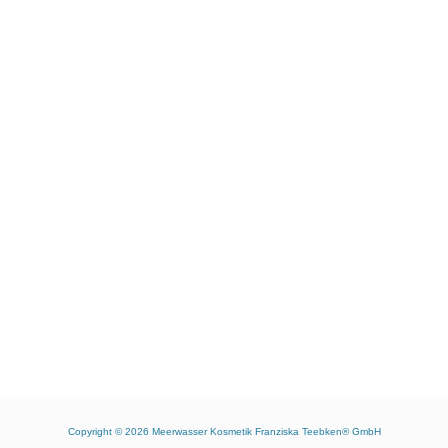
Copyright © 2026
Meerwasser Kosmetik Franziska Teebken® GmbH