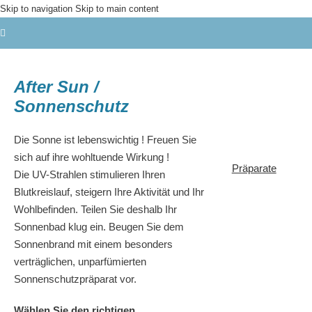
Skip to navigation
Skip to main content
After Sun /
Sonnenschutz
Die Sonne ist lebenswichtig ! Freuen Sie
sich auf ihre wohltuende Wirkung !
Präparate
Die UV-Strahlen stimulieren Ihren
Blutkreislauf, steigern Ihre Aktivität und Ihr
Wohlbefinden. Teilen Sie deshalb Ihr
Sonnenbad klug ein. Beugen Sie dem
Sonnenbrand mit einem besonders
verträglichen, unparfümierten
Sonnenschutzpräparat vor.
Wählen Sie den richtigen