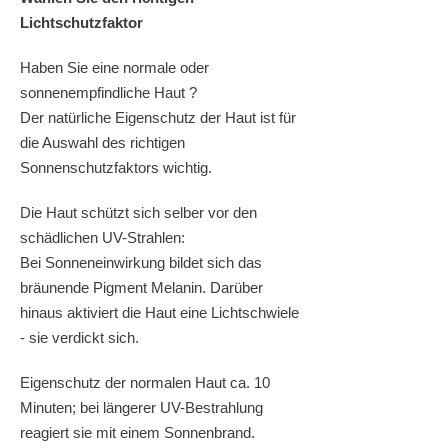
Lichtschutzfaktor
Haben Sie eine normale oder
sonnenempfindliche Haut ?
Der natürliche Eigenschutz der Haut ist für
die Auswahl des richtigen
Sonnenschutzfaktors wichtig.
Die Haut schützt sich selber vor den
schädlichen UV-Strahlen:
Bei Sonneneinwirkung bildet sich das
bräunende Pigment Melanin. Darüber
hinaus aktiviert die Haut eine Lichtschwiele
- sie verdickt sich.
Eigenschutz der normalen Haut ca. 10
Minuten; bei längerer UV-Bestrahlung
reagiert sie mit einem Sonnenbrand.