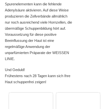
Spurenelementen kann die fehlende
Adenylsäure aktivieren. Auf diese Weise
produzieren die Zellverbände allmählich
nur noch ausreichend viele Hornzellen, die
übermäßige Schuppenbildung hört auf.
Voraussetzung für diese positive
Beeinflussung der Haut ist eine
regelmäßige Anwendung der
unparfümierten Präparate der WEISSEN
LINIE.
Und Geduld!
Frühestens nach 28 Tagen kann sich Ihre
Haut schuppenfrei zeigen!