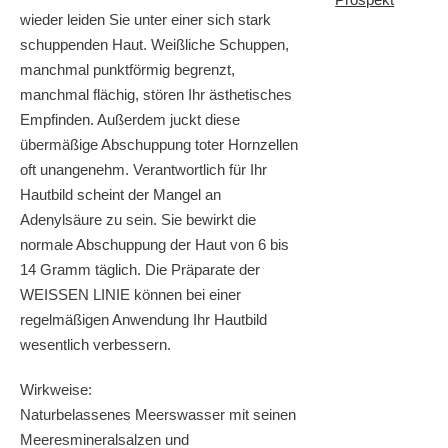
wieder leiden Sie unter einer sich stark
schuppenden Haut. Weißliche Schuppen,
manchmal punktförmig begrenzt,
manchmal flächig, stören Ihr ästhetisches
Empfinden. Außerdem juckt diese
übermäßige Abschuppung toter Hornzellen
oft unangenehm. Verantwortlich für Ihr
Hautbild scheint der Mangel an
Adenylsäure zu sein. Sie bewirkt die
normale Abschuppung der Haut von 6 bis
14 Gramm täglich. Die Präparate der
WEISSEN LINIE können bei einer
regelmäßigen Anwendung Ihr Hautbild
wesentlich verbessern.
Wirkweise:
Naturbelassenes Meerswasser mit seinen
Meeresmineralsalzen und