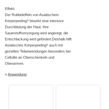
Effekt:
Der Rubbeleffekt von Asiatischem
Körperpeeling
bewirkt eine intensive
®
Durchblutung der Haut. Ihre
Sauerstoffversorgung wird angeregt, die
Entschlackung wird gefördert.Deshalb hilft
Asiatisches Körperpeeling
auch mit
®
gezielten Teilanwendungen besonders bei
Cellulite an Oberschenkeln und
Oberarmen.
»
Anwendung