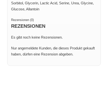
Sorbitol, Glycerin, Lactic Acid, Serine, Urea, Glycine,
Glucose, Allantoin
Rezensionen (0)
REZENSIONEN
Es gibt noch keine Rezensionen.
Nur angemeldete Kunden, die dieses Produkt gekauft
haben, dürfen eine Rezension abgeben.