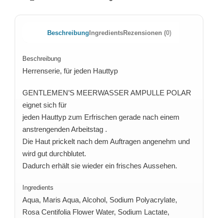
Beschreibung
Ingredients
Rezensionen (0)
Beschreibung
Herrenserie, für jeden Hauttyp
GENTLEMEN’S MEERWASSER AMPULLE POLAR
eignet sich für
jeden Hauttyp zum Erfrischen gerade nach einem
anstrengenden Arbeitstag .
Die Haut prickelt nach dem Auftragen angenehm und
wird gut durchblutet.
Dadurch erhält sie wieder ein frisches Aussehen.
Ingredients
Aqua, Maris Aqua, Alcohol, Sodium Polyacrylate,
Rosa Centifolia Flower Water, Sodium Lactate,