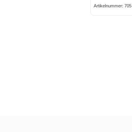
Artikelnummer: 705