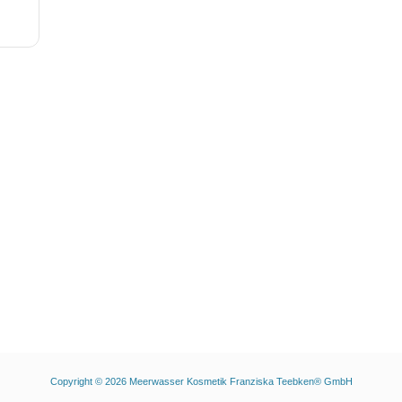
Copyright © 2026
Meerwasser Kosmetik Franziska Teebken® GmbH