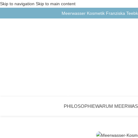
Skip to navigation
Skip to main content
Meerwasser Kosmetik Franziska Tee
PHILOSOPHIE
WARUM MEERWAS