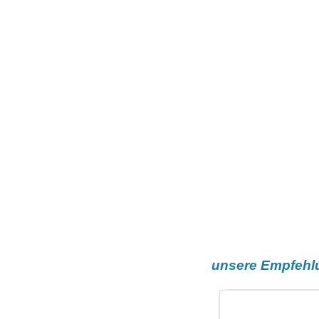
unsere Empfehl