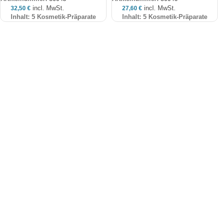
incl. MwSt.
incl. MwSt.
32,50
€
27,60
€
Inhalt: 5 Kosmetik-Präparate
Inhalt: 5 Kosmetik-Präparate