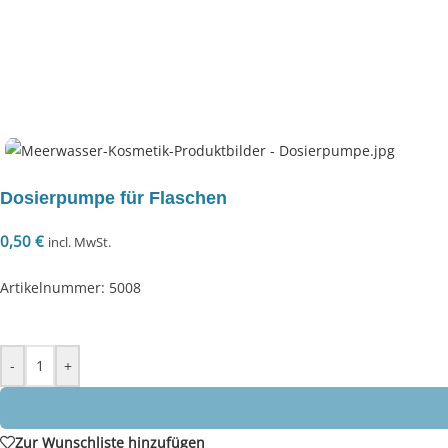
Dosierpumpe für Flaschen
0,50
€
incl. MwSt.
Artikelnummer: 5008
-
+
Zur Wunschliste hinzufügen