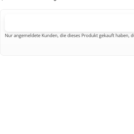
Nur angemeldete Kunden, die dieses Produkt gekauft haben, d