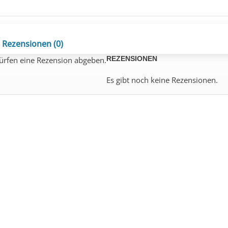
Rezensionen (0)
REZENSIONEN
ürfen eine Rezension abgeben.
Es gibt noch keine Rezensionen.