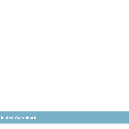
In den Warenkorb