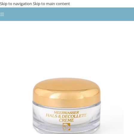
Skip to navigation
Skip to main content