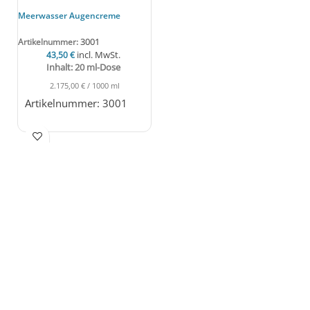
Meerwasser Augencreme
3001
Artikelnummer:
incl. MwSt.
43,50
€
Inhalt: 20 ml-Dose
2.175,00
€
/
1000
ml
Artikelnummer: 3001