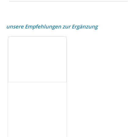
unsere Empfehlungen zur Ergänzung