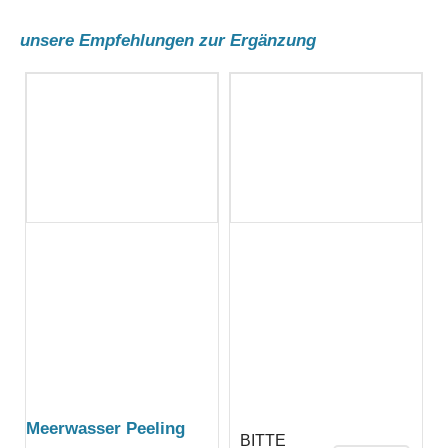
unsere Empfehlungen zur Ergänzung
Meerwasser Peeling
BITTE