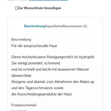
Zur Wunschliste hinzufügen
Beschreibung
Ingredients
Rezensionen (0)
Beschreibung
Für die anspruchsvolle Haut
Diese hochwirksame Reinigungsmilch ist hydrophil.
Sie reinigt porentief, schonend
und ist schnell und leicht mit lauwarmen Wasser
abwaschbar.
Morgens und abends zum Abnehmen des Make up
und des Tagesschmutzes sowie
der Ausscheidungsprodukte der Haut.
Produktsicherheit