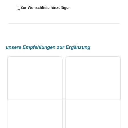
Zur Wunschliste hinzufügen
unsere Empfehlungen zur Ergänzung