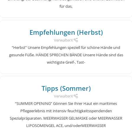
für das,
Empfehlungen (Herbst)
VerwalterX
“Herbst” Unsere Empfehlungen speziell für schöne Hände und
gesunde Füße. HÄNDE SPRECHEN BÄNDE Unsere Hände sind das
wichtigste Greif-, Tast-
Tipps (Sommer)
VerwalterX
“SUMMER OPENING” Gönnen Sie Ihrer Haut ein maritimes
Pflegeerlebnis mit intensiv feuchtigkeitsspendenden
Spezialpräparaten. MEERWASSER GELMASKE oder MEERWASSER
LIPOSOMENGEL ACE, und/oderMEERWASSER