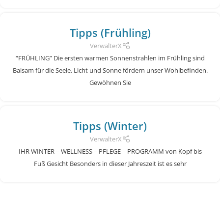
Tipps (Frühling)
VerwalterX
“FRÜHLING” Die ersten warmen Sonnenstrahlen im Frühling sind
Balsam für die Seele. Licht und Sonne fördern unser Wohlbefinden.
Gewöhnen Sie
Tipps (Winter)
VerwalterX
IHR WINTER – WELLNESS – PFLEGE – PROGRAMM von Kopf bis
Fuß Gesicht Besonders in dieser Jahreszeit ist es sehr