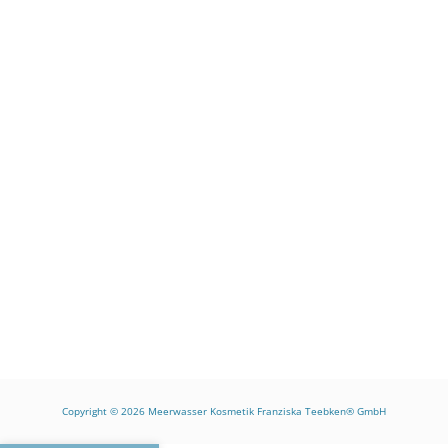
Copyright © 2026
Meerwasser Kosmetik Franziska Teebken® GmbH